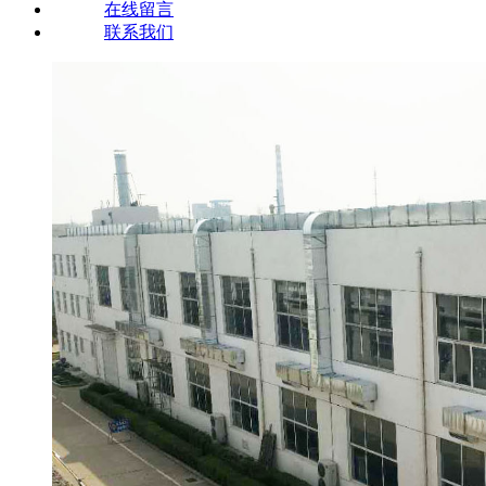
在线留言
联系我们