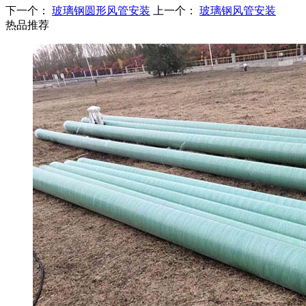
下一个：
玻璃钢圆形风管安装
上一个：
玻璃钢风管安装
热品推荐