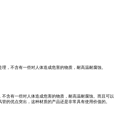
处理，不含有一些对人体造成危害的物质，耐高温耐腐蚀。
，不含有一些对人体造成危害的物质，耐高温耐腐蚀。而且可以
风管的优点突出，这种材质的产品还是非常具有使用价值的。