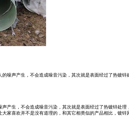
人的噪声产生，不会造成噪音污染，其次就是表面经过了热镀锌
噪声产生，不会造成噪音污染，其次就是表面经过了热镀锌处理
让大家喜欢并不是没有道理的，和其它相类似的产品相比，镀锌