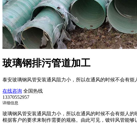
玻璃钢排污管道加工
泰安玻璃钢风管安装通风阻力小，所以在通风的时候不会有烦
在线咨询
全国热线
13370552957
详细信息
玻璃钢风管安装通风阻力小，所以在通风的时候不会有烦人的
根据客户的要求来制作需要的规格。由此可见，镀锌风管能够