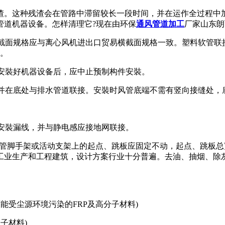
渣。这种残渣会在管路中滞留较长一段时间，并在运作全过程中
管道机器设备。怎样清理它?现在由环保
通风管道加工
厂家山东朗
横截面规格应与离心风机进出口贸易横截面规格一致。塑料软管
动。
图安裝好机器设备后，应中止预制构件安裝。
，并在底处与排水管道联接。安裝时风管底端不需有竖向接缝处，
处安裝漏线，并与静电感应接地网联接。
。钢管脚手架或活动支架上的起点、跳板应固定不动，起点、跳板
工业生产和工程建筑，设计方案行业十分普遍。去油、抽烟、除
可能受尘源环境污染的FRP及高分子材料)
子材料)