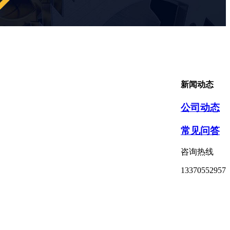
新闻动态
公司动态
常见问答
咨询热线
13370552957