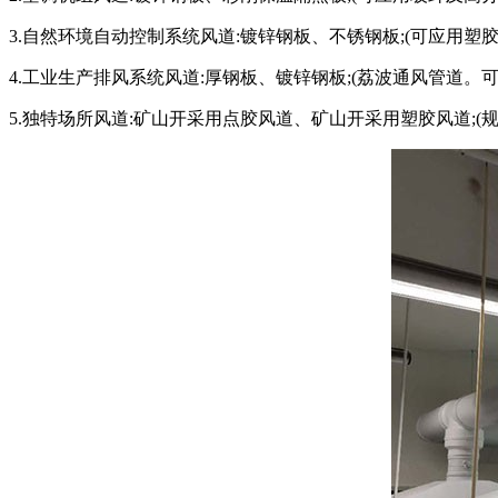
3.自然环境自动控制系统风道:镀锌钢板、不锈钢板;(可应用塑
4.工业生产排风系统风道:厚钢板、镀锌钢板;(荔波通风管道。
5.独特场所风道:矿山开采用点胶风道、矿山开采用塑胶风道;(