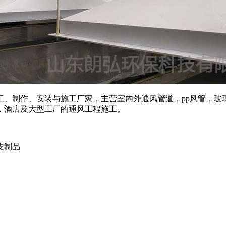
工、制作、安装与施工厂家，主营室内外通风管道，pp风管，玻
，酒店及大型工厂的通风工程施工。
皮制品