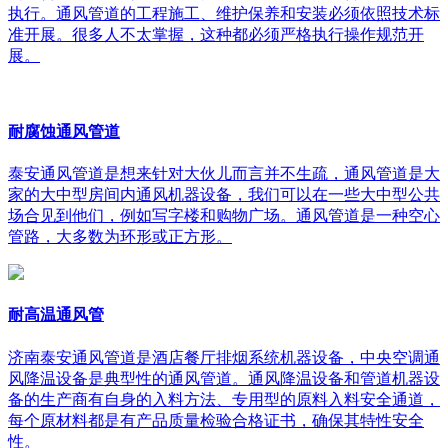
执行。通风管道的工程施工、维护保养和安装必须依照技术标
准开展。很多人不太掌握，这种都必须严格执行操作规范开
展。
耐腐蚀通风管道
泰安通风管道是想来针对大伙儿而言并不生疏，通风管道是大
家的大中型房间内通风机器设备，我们可以在一些大中型公共
场合见到他们，例如写字楼和购物广场。通风管道是一种空心
管路，大多数为环形或正方形。
耐高温通风管
济南泰安通风管道是酒店餐厅排烟系统机器设备，中央空调通
风降温设备是典型性的通风管道。通风降温设备和管道机器设
备的生产商有自身的入料方法、专用型的原料入料安全通道，
每个原材料都是有产品质量检验合格证书，确保其特性安全
性。