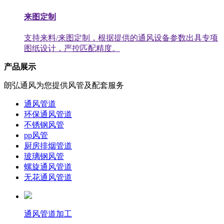
来图定制
支持来料/来图定制，根据提供的通风设备参数出具专项
图纸设计，严控匹配精度。
产品展示
朗弘通风为您提供风管及配套服务
通风管道
环保通风管道
不锈钢风管
pp风管
厨房排烟管道
玻璃钢风管
螺旋通风管道
无花通风管道
通风管道加工