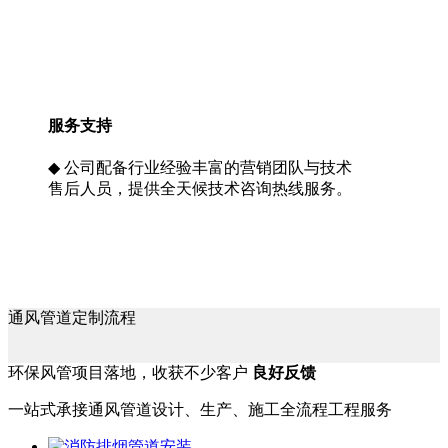
服务支持
◆ 公司配备行业经验丰富的营销团队与技术
售后人员，提供全天候技术咨询热线服务。
通风管道定制流程
环保风管项目落地，收获不少客户
良好反馈
一站式承接通风管道设计、生产、施工全流程工程服务