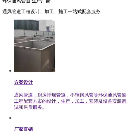
环保通风管道
生产厂家
通风管道工程设计、加工、施工一站式配套服务
方案设计
通风管道，厨房排烟管道，不锈钢风管等环保通风管道
工程配套方案的设计，生产，加工，安装及设备安装调
试和售后服务。
厂家直销